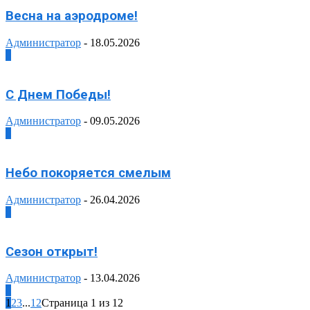
Весна на аэродроме!
Администратор
-
18.05.2026
0
С Днем Победы!
Администратор
-
09.05.2026
0
Небо покоряется смелым
Администратор
-
26.04.2026
0
Сезон открыт!
Администратор
-
13.04.2026
0
1
2
3
...
12
Страница 1 из 12