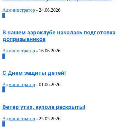
Администратор
-
24.06.2026
0
В нашем аэроклубе началась подготовка
допризывников
Администратор
-
16.06.2026
0
С Днем защиты детей!
Администратор
-
01.06.2026
0
Ветер утих, купола раскрыты!
Администратор
-
25.05.2026
0