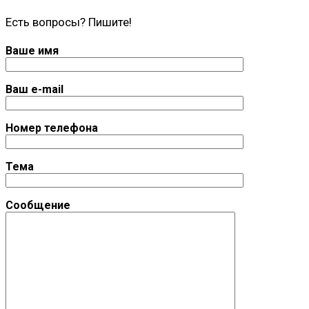
Есть вопросы? Пишите!
Ваше имя
Ваш e-mail
Номер телефона
Тема
Сообщение