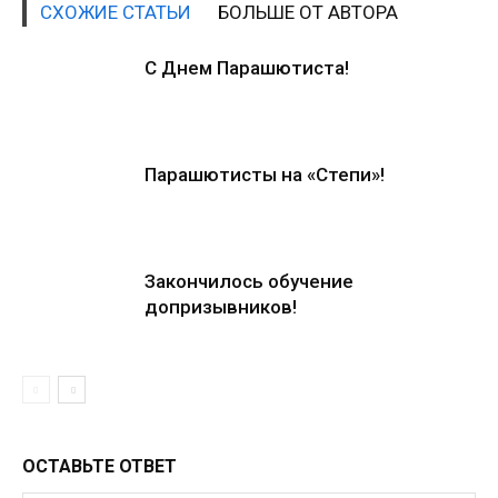
СХОЖИЕ СТАТЬИ
БОЛЬШЕ ОТ АВТОРА
С Днем Парашютиста!
Парашютисты на «Степи»!
Закончилось обучение
допризывников!
ОСТАВЬТЕ ОТВЕТ