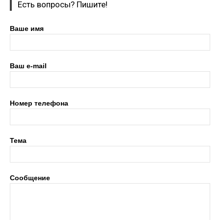
Есть вопросы? Пишите!
Ваше имя
Ваш e-mail
Номер телефона
Тема
Сообщение