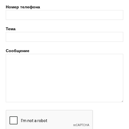
Номер телефона
Тема
Сообщение