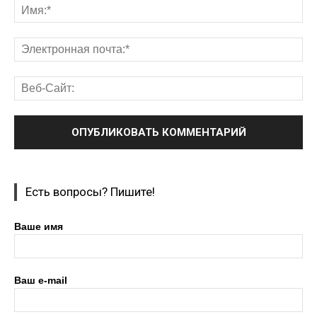
Есть вопросы? Пишите!
Ваше имя
Ваш e-mail