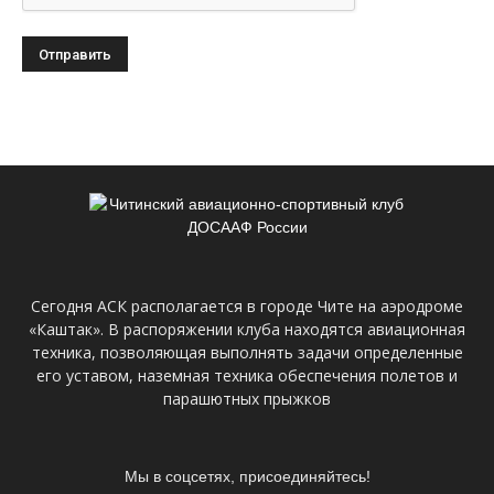
Сегодня АСК располагается в городе Чите на аэродроме
«Каштак». В распоряжении клуба находятся авиационная
техника, позволяющая выполнять задачи определенные
его уставом, наземная техника обеспечения полетов и
парашютных прыжков
Мы в соцсетях, присоединяйтесь!