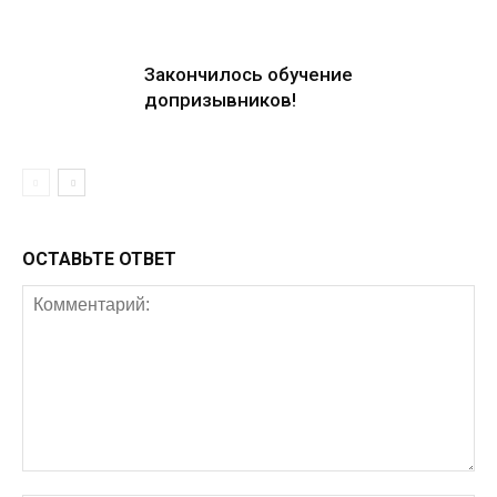
Закончилось обучение
допризывников!
ОСТАВЬТЕ ОТВЕТ