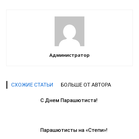
Администратор
СХОЖИЕ СТАТЬИ
БОЛЬШЕ ОТ АВТОРА
С Днем Парашютиста!
Парашютисты на «Степи»!