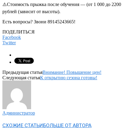
⚠️Стоимость прыжка после обучения — (от 1 000 до 2200
рублей (зависит от высоты).
Есть вопросы? Звони 89145243665!
ПОДЕЛИТЬСЯ
Facebook
Twitter
Предыдущая статья
Внимание! Повышение цен!
Следующая статья
К открытию сезона готовы!
Администратор
СХОЖИЕ СТАТЬИ
БОЛЬШЕ ОТ АВТОРА