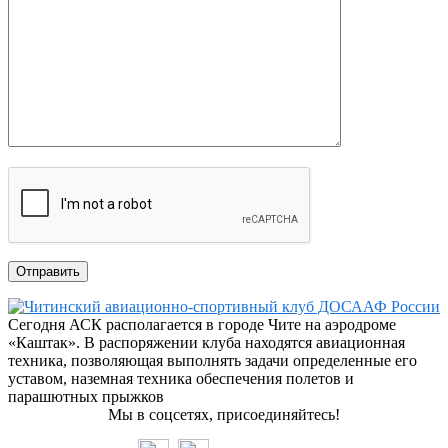
Сегодня АСК располагается в городе Чите на аэродроме
«Каштак». В распоряжении клуба находятся авиационная
техника, позволяющая выполнять задачи определенные его
уставом, наземная техника обеспечения полетов и
парашютных прыжков
Мы в соцсетях, присоединяйтесь!