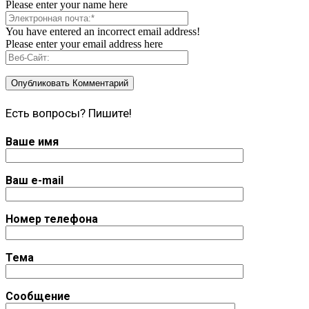
Please enter your name here
You have entered an incorrect email address!
Please enter your email address here
Есть вопросы? Пишите!
Ваше имя
Ваш e-mail
Номер телефона
Тема
Сообщение