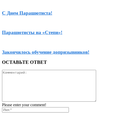
С Днем Парашютиста!
Парашютисты на «Степи»!
Закончилось обучение допризывников!
ОСТАВЬТЕ ОТВЕТ
Please enter your comment!