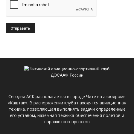
Сегодня АСК располагается в городе Чите на аэродроме
«Каштак». В распоряжении клуба находятся авиационная
техника, позволяющая выполнять задачи определенные
его уставом, наземная техника обеспечения полетов и
парашютных прыжков