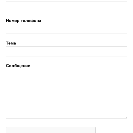
ДОСААФ
Номер телефона
России
Тема
Сообщение