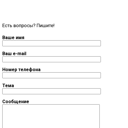
Есть вопросы? Пишите!
Ваше имя
Ваш e-mail
Номер телефона
Тема
Сообщение