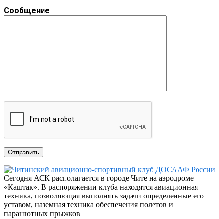
Сообщение
Сегодня АСК располагается в городе Чите на аэродроме
«Каштак». В распоряжении клуба находятся авиационная
техника, позволяющая выполнять задачи определенные его
уставом, наземная техника обеспечения полетов и
парашютных прыжков