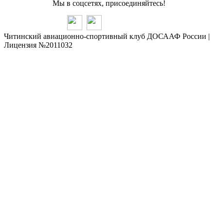
Мы в соцсетях, присоединяйтесь!
Читинский авиационно-спортивный клуб ДОСААФ России |
Лицензия №2011032